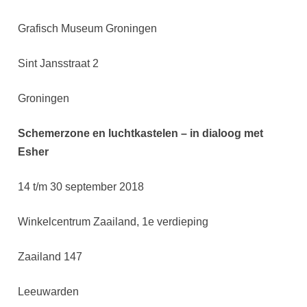
Grafisch Museum Groningen
Sint Jansstraat 2
Groningen
Schemerzone en luchtkastelen – in dialoog met
Esher
14 t/m 30 september 2018
Winkelcentrum Zaailand, 1e verdieping
Zaailand 147
Leeuwarden