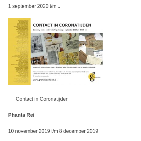
1 september 2020 t/m ..
Contact in Coronatijden
Phanta Rei
10 november 2019 t/m 8 december 2019