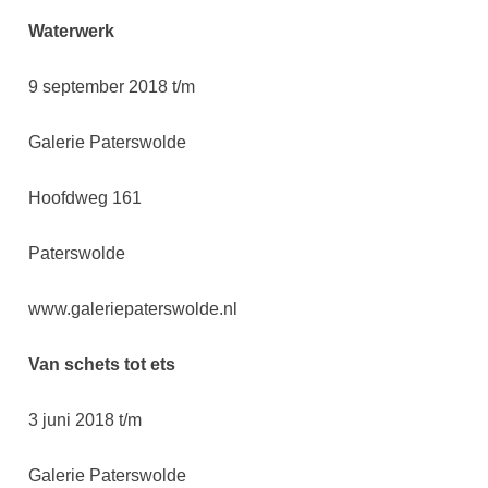
Waterwerk
9 september 2018 t/m
Galerie Paterswolde
Hoofdweg 161
Paterswolde
www.galeriepaterswolde.nl
Van schets tot ets
3 juni 2018 t/m
Galerie Paterswolde