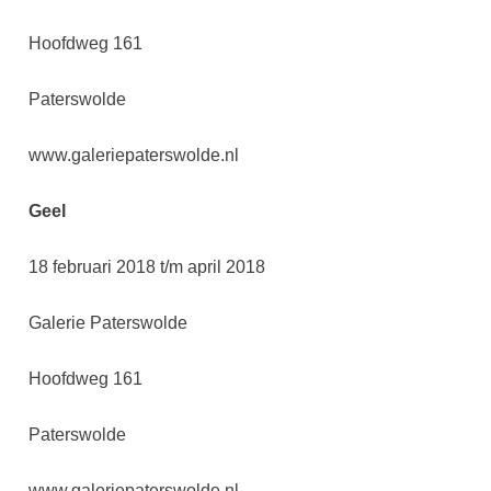
Hoofdweg 161
Paterswolde
www.galeriepaterswolde.nl
Geel
18 februari 2018 t/m april 2018
Galerie Paterswolde
Hoofdweg 161
Paterswolde
www.galeriepaterswolde.nl