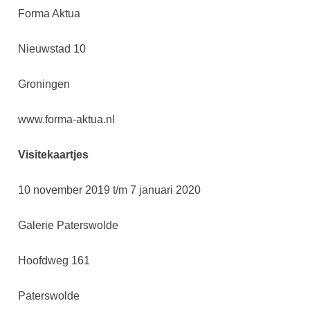
Forma Aktua
Nieuwstad 10
Groningen
www.forma-aktua.nl
Visitekaartjes
10 november 2019 t/m 7 januari 2020
Galerie Paterswolde
Hoofdweg 161
Paterswolde