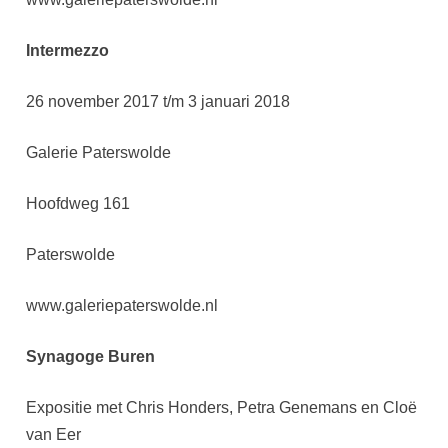
Intermezzo
26 november 2017 t/m 3 januari 2018
Galerie Paterswolde
Hoofdweg 161
Paterswolde
www.galeriepaterswolde.nl
Synagoge Buren
Expositie met Chris Honders, Petra Genemans en Cloë
van Eer