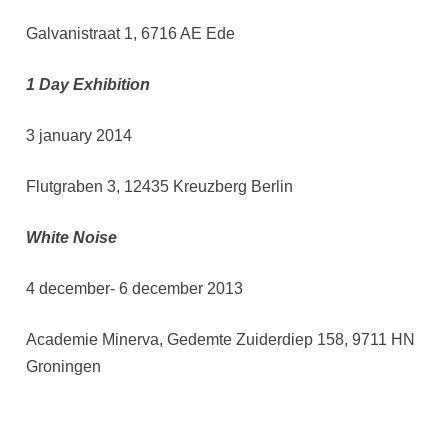
Galvanistraat 1, 6716 AE Ede
1 Day Exhibition
3 january 2014
Flutgraben 3, 12435 Kreuzberg Berlin
White Noise
4 december- 6 december 2013
Academie Minerva, Gedemte Zuiderdiep 158, 9711 HN
Groningen