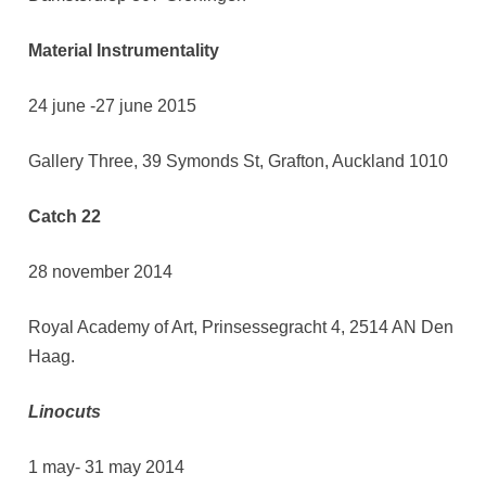
Material Instrumentality
24 june -27 june 2015
Gallery Three, 39 Symonds St, Grafton, Auckland 1010
Catch 22
28 november 2014
Royal Academy of Art, Prinsessegracht 4, 2514 AN Den
Haag.
Linocuts
1 may- 31 may 2014