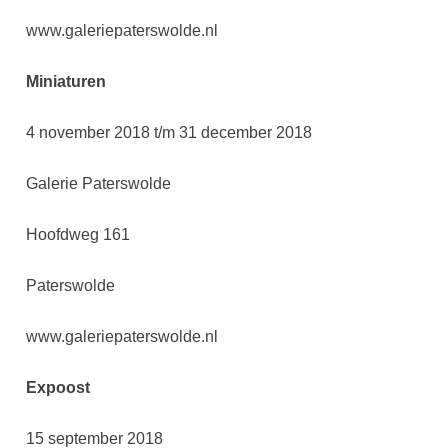
www.galeriepaterswolde.nl
Miniaturen
4 november 2018 t/m 31 december 2018
Galerie Paterswolde
Hoofdweg 161
Paterswolde
www.galeriepaterswolde.nl
Expoost
15 september 2018